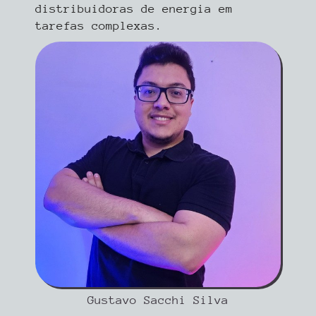
distribuidoras de energia em
tarefas complexas.
Gustavo Sacchi Silva